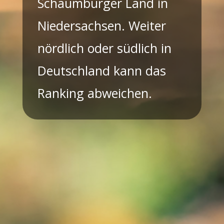
Schaumburger Land in
Niedersachsen. Weiter
nördlich oder südlich in
Deutschland kann das
Ranking abweichen.