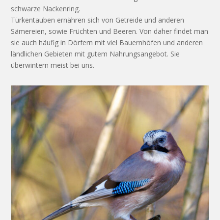
schwarze Nackenring.
Türkentauben ernähren sich von Getreide und anderen
Sämereien, sowie Früchten und Beeren. Von daher findet man
sie auch häufig in Dörfern mit viel Bauernhöfen und anderen
ländlichen Gebieten mit gutem Nahrungsangebot. Sie
überwintern meist bei uns.