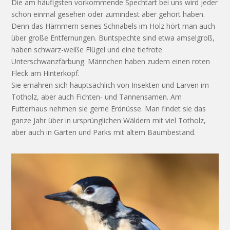
Die am häufigsten vorkommende Spechtart bei uns wird jeder
schon einmal gesehen oder zumindest aber gehört haben.
Denn das Hämmern seines Schnabels im Holz hört man auch
über große Entfernungen. Buntspechte sind etwa amselgroß,
haben schwarz-weiße Flügel und eine tiefrote
Unterschwanzfärbung. Männchen haben zudem einen roten
Fleck am Hinterkopf.
Sie ernähren sich hauptsächlich von Insekten und Larven im
Totholz, aber auch Fichten- und Tannensamen. Am
Futterhaus nehmen sie gerne Erdnüsse. Man findet sie das
ganze Jahr über in ursprünglichen Wäldern mit viel Totholz,
aber auch in Gärten und Parks mit altem Baumbestand.