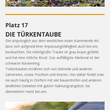
Platz 17
DIE TÜRKENTAUBE
Die ursprünglich aus dem westlichen Asien stammende Art
lässt sich aufgrund ihrer Anpassungsfähigkeit auch bei uns
beobachten. Die mittelgroße Traube ist grau braun gefärbt
und hat eine rötliche Brust. Das auffälligste Merkmal ist der
schwarze Nackenring.
Türkentauben ernähren sich von Getreide und anderen
Sämereien, sowie Früchten und Beeren. Von daher findet man
sie auch häufig in Dörfern mit viel Bauernhöfen und anderen
ländlichen Gebieten mit gutem Nahrungsangebot. Sie
überwintern meist bei uns.