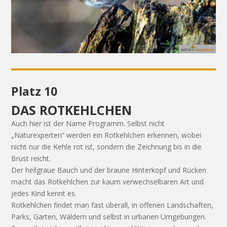
Platz 10
DAS ROTKEHLCHEN
Auch hier ist der Name Programm. Selbst nicht
„Naturexperten“ werden ein Rotkehlchen erkennen, wobei
nicht nur die Kehle rot ist, sondern die Zeichnung bis in die
Brust reicht.
Der hellgraue Bauch und der braune Hinterkopf und Rücken
macht das Rotkehlchen zur kaum verwechselbaren Art und
jedes Kind kennt es.
Rotkehlchen findet man fast überall, in offenen Landschaften,
Parks, Gärten, Wäldern und selbst in urbanen Umgebungen.