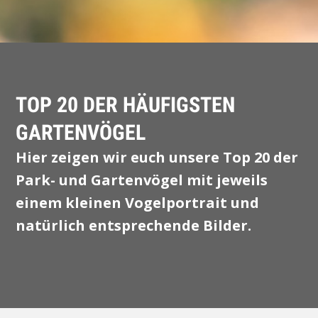
TOP 20 DER HÄUFIGSTEN
GARTENVÖGEL
Hier zeigen wir euch unsere Top 20 der
Park- und Gartenvögel mit jeweils
einem kleinen Vogelportrait und
natürlich entsprechende Bilder.