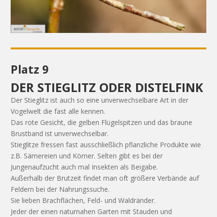
Platz 9
DER STIEGLITZ ODER DISTELFINK
Der Stieglitz ist auch so eine unverwechselbare Art in der
Vogelwelt die fast alle kennen.
Das rote Gesicht, die gelben Flügelspitzen und das braune
Brustband ist unverwechselbar.
Stieglitze fressen fast ausschließlich pflanzliche Produkte wie
z.B. Sämereien und Körner. Selten gibt es bei der
Jungenaufzucht auch mal Insekten als Beigabe.
Außerhalb der Brutzeit findet man oft größere Verbände auf
Feldern bei der Nahrungssuche.
Sie lieben Brachflächen, Feld- und Waldränder.
Jeder der einen naturnahen Garten mit Stauden und