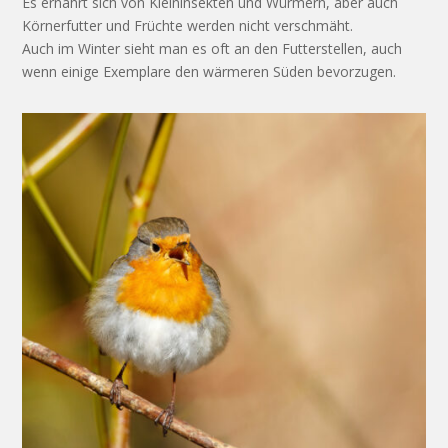
Es ernährt sich von Kleininsekten und Würmern, aber auch
Körnerfutter und Früchte werden nicht verschmäht.
Auch im Winter sieht man es oft an den Futterstellen, auch
wenn einige Exemplare den wärmeren Süden bevorzugen.