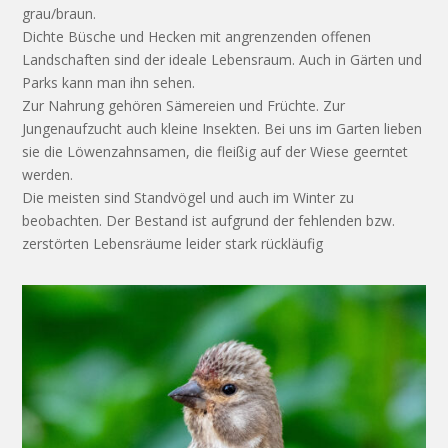
grau/braun.
Dichte Büsche und Hecken mit angrenzenden offenen
Landschaften sind der ideale Lebensraum. Auch in Gärten und
Parks kann man ihn sehen.
Zur Nahrung gehören Sämereien und Früchte. Zur
Jungenaufzucht auch kleine Insekten. Bei uns im Garten lieben
sie die Löwenzahnsamen, die fleißig auf der Wiese geerntet
werden.
Die meisten sind Standvögel und auch im Winter zu
beobachten. Der Bestand ist aufgrund der fehlenden bzw.
zerstörten Lebensräume leider stark rückläufig