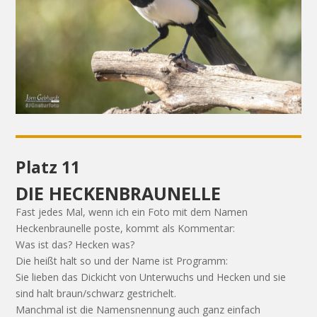
Platz 11
DIE HECKENBRAUNELLE
Fast jedes Mal, wenn ich ein Foto mit dem Namen
Heckenbraunelle poste, kommt als Kommentar:
Was ist das? Hecken was?
Die heißt halt so und der Name ist Programm:
Sie lieben das Dickicht von Unterwuchs und Hecken und sie
sind halt braun/schwarz gestrichelt.
Manchmal ist die Namensnennung auch ganz einfach