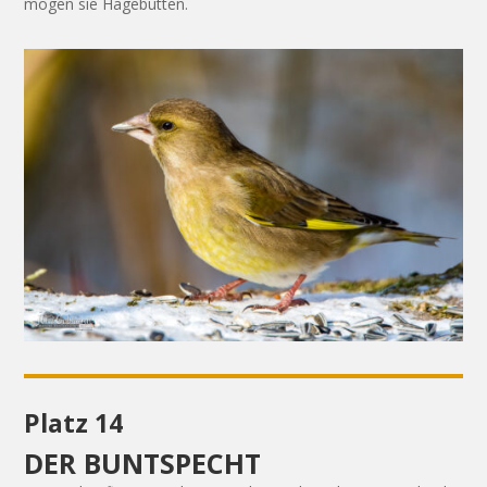
mögen sie Hagebutten.
Platz 14
DER BUNTSPECHT