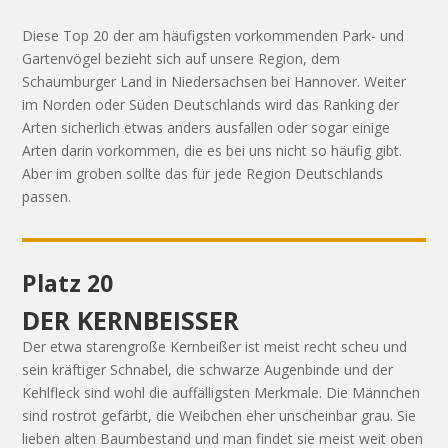
Diese Top 20 der am häufigsten vorkommenden Park- und
Gartenvögel bezieht sich auf unsere Region, dem
Schaumburger Land in Niedersachsen bei Hannover. Weiter
im Norden oder Süden Deutschlands wird das Ranking der
Arten sicherlich etwas anders ausfallen oder sogar einige
Arten darin vorkommen, die es bei uns nicht so häufig gibt.
Aber im groben sollte das für jede Region Deutschlands
passen.
Platz 20
DER KERNBEISSER
Der etwa starengroße Kernbeißer ist meist recht scheu und
sein kräftiger Schnabel, die schwarze Augenbinde und der
Kehlfleck sind wohl die auffälligsten Merkmale. Die Männchen
sind rostrot gefärbt, die Weibchen eher unscheinbar grau. Sie
lieben alten Baumbestand und man findet sie meist weit oben