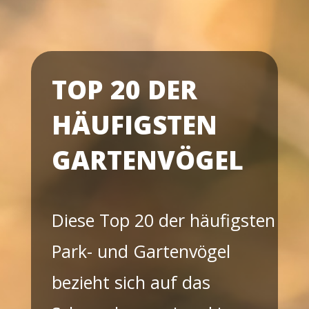
TOP 20 DER
HÄUFIGSTEN
GARTENVÖGEL
Diese Top 20 der häufigsten
Park- und Gartenvögel
bezieht sich auf das