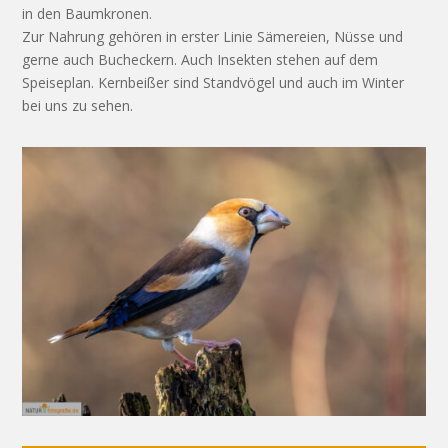
in den Baumkronen.
Zur Nahrung gehören in erster Linie Sämereien, Nüsse und
gerne auch Bucheckern. Auch Insekten stehen auf dem
Speiseplan. Kernbeißer sind Standvögel und auch im Winter
bei uns zu sehen.