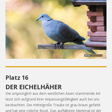
Platz 16
DER EICHELHÄHER
Die ursprünglich aus dem westlichen Asien stammende Art
lässt sich aufgrund ihrer Anpassungsfähigkeit auch bei uns
beobachten. Die mittelgroße Traube ist grau braun gefärbt
und hat eine rötliche Brust. Das auffälligste Merkmal ist der