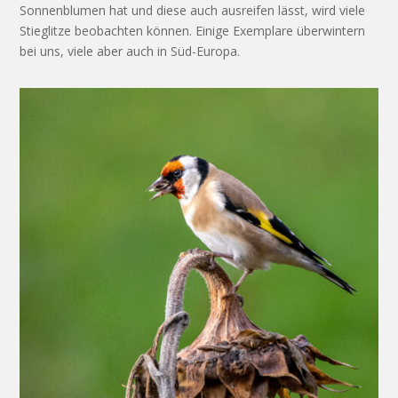
Sonnenblumen hat und diese auch ausreifen lässt, wird viele
Stieglitze beobachten können. Einige Exemplare überwintern
bei uns, viele aber auch in Süd-Europa.