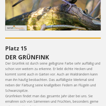
Platz 15
DER GRÜNFINK
Der Grünfink ist durch seine gelbgrüne Farbe sehr auffällig und
schon von weitem zu erkenne. Er liebt dichte Hecken und
kommt somit auch in Gärten vor. Auch an Waldrändern kann
man ihn häufig beobachten. Das auffälligste Merkmal sind
neben der Färbung seine knallgelben Federn an Flügeln und
Schwanzspitze.
Grünfinken findet man das gesamte Jahr über bei uns. Sie
ernähren sich von Sämereien und Früchten, besonders gerne