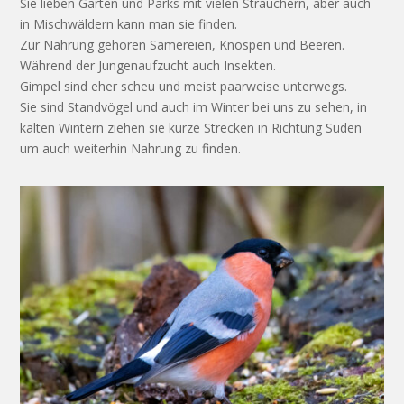
Sie lieben Gärten und Parks mit vielen Sträuchern, aber auch
in Mischwäldern kann man sie finden.
Zur Nahrung gehören Sämereien, Knospen und Beeren.
Während der Jungenaufzucht auch Insekten.
Gimpel sind eher scheu und meist paarweise unterwegs.
Sie sind Standvögel und auch im Winter bei uns zu sehen, in
kalten Wintern ziehen sie kurze Strecken in Richtung Süden
um auch weiterhin Nahrung zu finden.