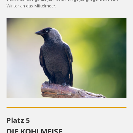
Winter an das Mittelmeer.
Platz 5
DIE KOHLMEISE