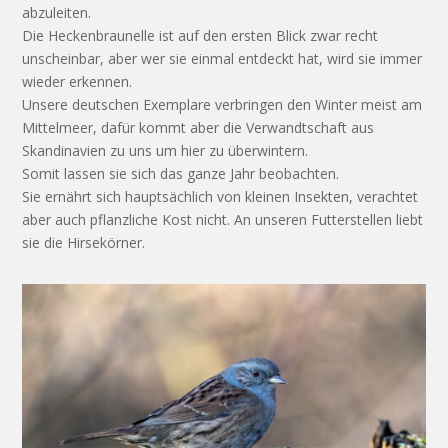
abzuleiten.
Die Heckenbraunelle ist auf den ersten Blick zwar recht
unscheinbar, aber wer sie einmal entdeckt hat, wird sie immer
wieder erkennen.
Unsere deutschen Exemplare verbringen den Winter meist am
Mittelmeer, dafür kommt aber die Verwandtschaft aus
Skandinavien zu uns um hier zu überwintern.
Somit lassen sie sich das ganze Jahr beobachten.
Sie ernährt sich hauptsächlich von kleinen Insekten, verachtet
aber auch pflanzliche Kost nicht. An unseren Futterstellen liebt
sie die Hirsekörner.