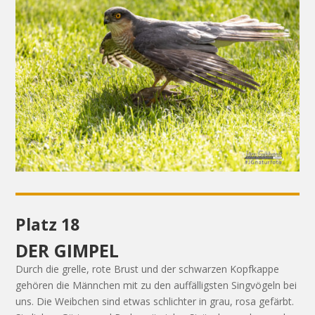
Platz 18
DER GIMPEL
Durch die grelle, rote Brust und der schwarzen Kopfkappe
gehören die Männchen mit zu den auffälligsten Singvögeln bei
uns. Die Weibchen sind etwas schlichter in grau, rosa gefärbt.