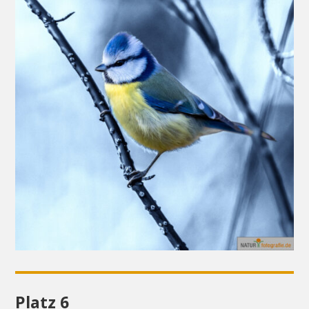
Platz 6