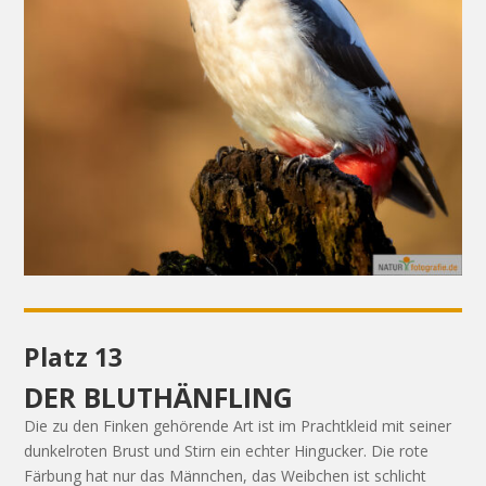
Platz 13
DER BLUTHÄNFLING
Die zu den Finken gehörende Art ist im Prachtkleid mit seiner
dunkelroten Brust und Stirn ein echter Hingucker. Die rote
Färbung hat nur das Männchen, das Weibchen ist schlicht